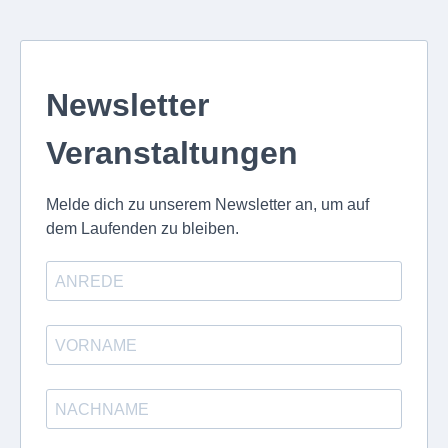
Newsletter
Veranstaltungen
Melde dich zu unserem Newsletter an, um auf
dem Laufenden zu bleiben.