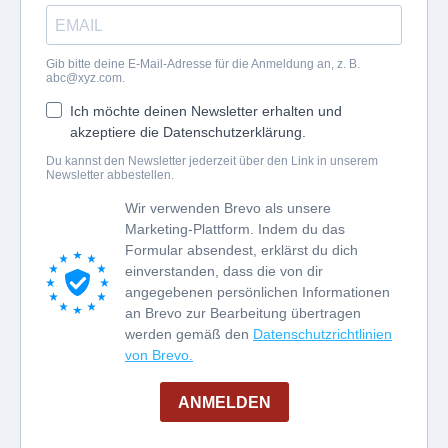
Gib bitte deine E-Mail-Adresse für die Anmeldung an, z. B.
abc@xyz.com
.
Ich möchte deinen Newsletter erhalten und
akzeptiere die Datenschutzerklärung.
Du kannst den Newsletter jederzeit über den Link in unserem
Newsletter abbestellen.
Wir verwenden Brevo als unsere
Marketing-Plattform. Indem du das
Formular absendest, erklärst du dich
einverstanden, dass die von dir
angegebenen persönlichen Informationen
an Brevo zur Bearbeitung übertragen
werden gemäß den
Datenschutzrichtlinien
von Brevo.
ANMELDEN